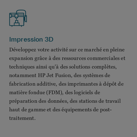
Impression 3D
Développez votre activité sur ce marché en pleine
expansion grâce à des ressources commerciales et
techniques ainsi qu'à des solutions complètes,
notamment HP Jet Fusion, des systèmes de
fabrication additive, des imprimantes à dépôt de
matière fondue (FDM), des logiciels de
préparation des données, des stations de travail
haut de gamme et des équipements de post-
traitement.