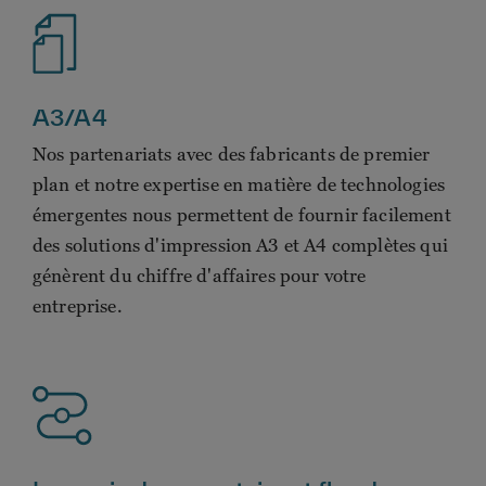
A3/A4
Nos partenariats avec des fabricants de premier
plan et notre expertise en matière de technologies
émergentes nous permettent de fournir facilement
des solutions d'impression A3 et A4 complètes qui
génèrent du chiffre d'affaires pour votre
entreprise.