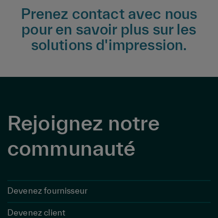
Prenez contact avec nous
pour en savoir plus sur les
solutions d'impression.
Rejoignez notre
communauté
Devenez fournisseur
Devenez client