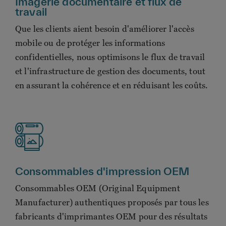
Imagerie documentaire et flux de
travail
Que les clients aient besoin d'améliorer l'accès
mobile ou de protéger les informations
confidentielles, nous optimisons le flux de travail
et l'infrastructure de gestion des documents, tout
en assurant la cohérence et en réduisant les coûts.
Consommables d'impression OEM
Consommables OEM (Original Equipment
Manufacturer) authentiques proposés par tous les
fabricants d'imprimantes OEM pour des résultats