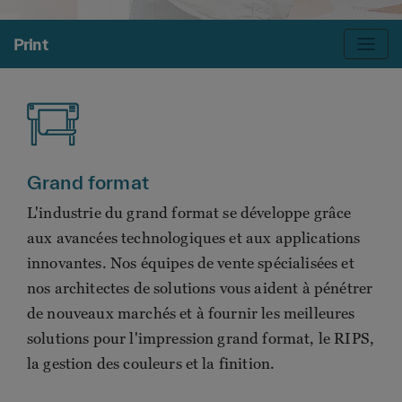
Print
Grand format
L'industrie du grand format se développe grâce
aux avancées technologiques et aux applications
innovantes. Nos équipes de vente spécialisées et
nos architectes de solutions vous aident à pénétrer
de nouveaux marchés et à fournir les meilleures
solutions pour l'impression grand format, le RIPS,
la gestion des couleurs et la finition.