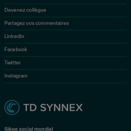
Devenez collègue
Partagez vos commentaires
LinkedIn
Facebook
Twitter
Instagram
Siège social mondial