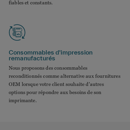
fiables et constants.
Consommables d'impression
remanufacturés
Nous proposons des consommables
reconditionnés comme alternative aux fournitures
OEM lorsque votre client souhaite d'autres
options pour répondre aux besoins de son
imprimante.