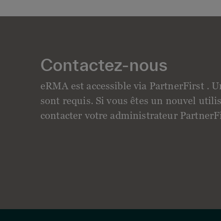
Contactez-nous
eRMA est accessible via
PartnerFirst
. U
sont requis. Si vous êtes un nouvel utili
contacter votre administrateur PartnerFir