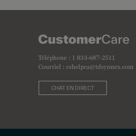
Téléphone : 1 833-687-2511
Courriel :
cshelpca@tdsynnex.com
CHAT EN DIRECT