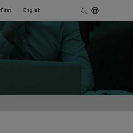
First
English