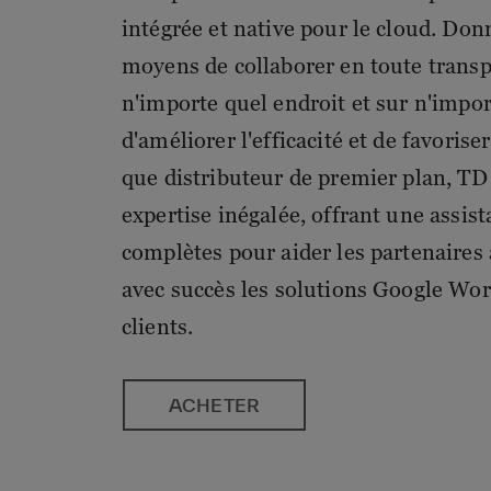
intégrée et native pour le cloud. Don
moyens de collaborer en toute trans
n'importe quel endroit et sur n'impor
d'améliorer l'efficacité et de favorise
que distributeur de premier plan, 
expertise inégalée, offrant une assis
complètes pour aider les partenaires 
avec succès les solutions Google Wo
clients.
ACHETER