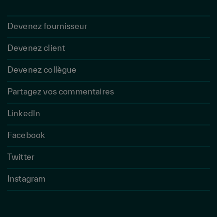
Devenez fournisseur
Devenez client
Devenez collègue
Partagez vos commentaires
LinkedIn
Facebook
Twitter
Instagram