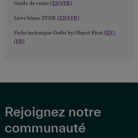
Guide de vente
(EN)
(FR)
Livre blanc ZTDR
(EN)
(FR)
Fiche technique Ootbi by Object First
(EN)
(FR)
Rejoignez notre
communauté