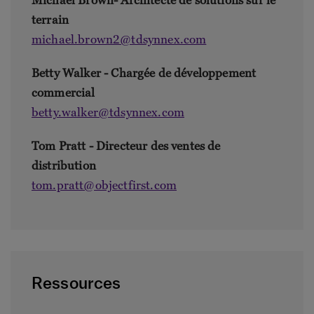
terrain
michael.brown2@tdsynnex.com
Betty Walker - Chargée de développement
commercial
betty.walker@tdsynnex.com
Tom Pratt - Directeur des ventes de
distribution
tom.pratt@objectfirst.com
Ressources