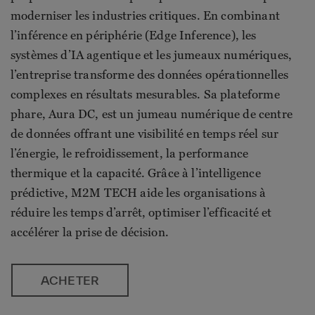
moderniser les industries critiques. En combinant
l’inférence en périphérie (Edge Inference), les
systèmes d’IA agentique et les jumeaux numériques,
l’entreprise transforme des données opérationnelles
complexes en résultats mesurables. Sa plateforme
phare, Aura DC, est un jumeau numérique de centre
de données offrant une visibilité en temps réel sur
l’énergie, le refroidissement, la performance
thermique et la capacité. Grâce à l’intelligence
prédictive, M2M TECH aide les organisations à
réduire les temps d’arrêt, optimiser l’efficacité et
accélérer la prise de décision.
ACHETER