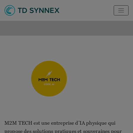
M2M TECH est une entreprise d’IA physique qui
propose des solutions pratiques et souveraines pour