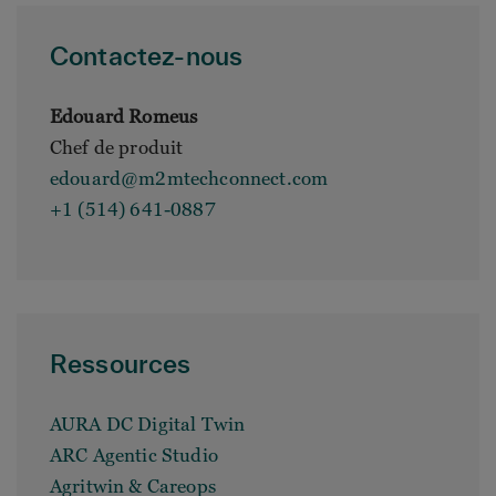
Contactez-nous
Edouard Romeus
Chef de produit
edouard@m2mtechconnect.com
+1 (514) 641-0887
Ressources
AURA DC Digital Twin
ARC Agentic Studio
Agritwin & Careops