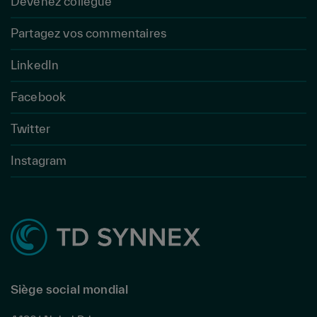
Devenez collègue
Partagez vos commentaires
LinkedIn
Facebook
Twitter
Instagram
Siège social mondial