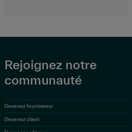
Rejoignez notre
communauté
Devenez fournisseur
Devenez client